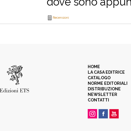
dove sono appunto 
Recensioni
HOME
LA CASA EDITRICE
CATALOGO
NORME EDITORIALI
DISTRIBUZIONE
NEWSLETTER
CONTATTI