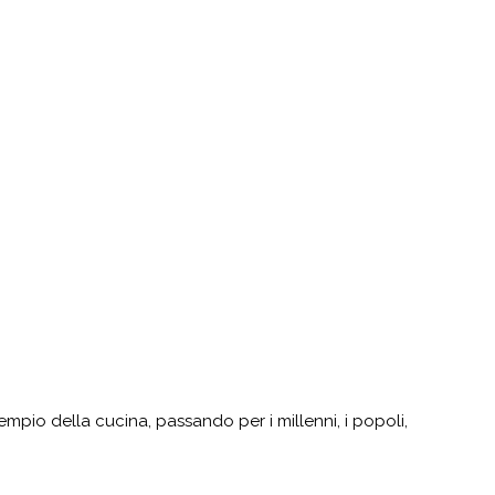
empio della cucina, passando per i millenni, i popoli,