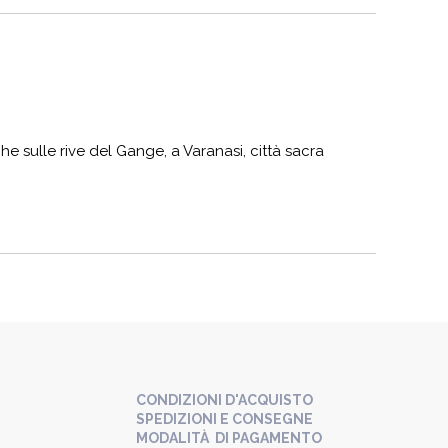
he sulle rive del Gange, a Varanasi, città sacra
CONDIZIONI D'ACQUISTO
SPEDIZIONI E CONSEGNE
MODALITÀ DI PAGAMENTO