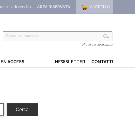
dizioni di vendita
AREA RISERVATA
CARRELLO
Ricerca avanzata
EN ACCESS
NEWSLETTER
CONTATTI