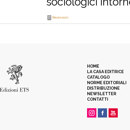
sociologici intorno
Recensioni
HOME
LA CASA EDITRICE
CATALOGO
NORME EDITORIALI
DISTRIBUZIONE
NEWSLETTER
CONTATTI