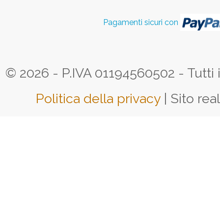
Pagamenti sicuri con
© 2026 - P.IVA 01194560502 - Tutti i d
Politica della privacy
| Sito rea