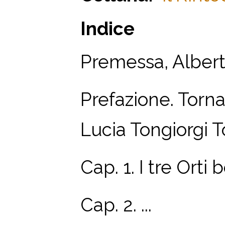
Indice
Premessa, Albert
Prefazione. Torna
Lucia Tongiorgi T
Cap. 1. I tre Orti 
Cap. 2. ...