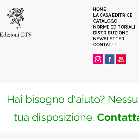
HOME
LA CASA EDITRICE
CATALOGO
NORME EDITORIALI
DISTRIBUZIONE
NEWSLETTER
CONTATTI
Hai bisogno d'aiuto? Nessun
tua disposizione.
Contatta