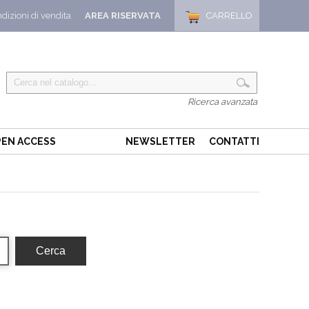
dizioni di vendita
AREA RISERVATA
CARRELLO
Ricerca avanzata
EN ACCESS
NEWSLETTER
CONTATTI