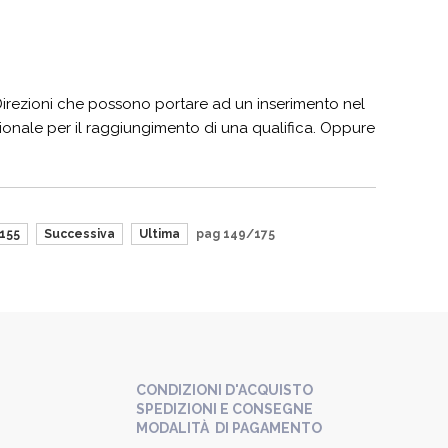
 Direzioni che possono portare ad un inserimento nel
sionale per il raggiungimento di una qualifica. Oppure
155
Successiva
Ultima
pag 149/175
CONDIZIONI D'ACQUISTO
SPEDIZIONI E CONSEGNE
MODALITÀ DI PAGAMENTO