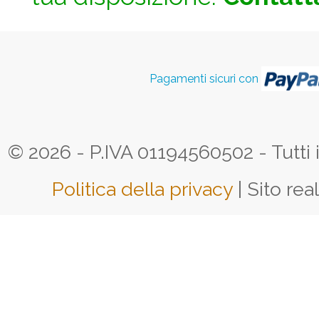
Pagamenti sicuri con
© 2026 - P.IVA 01194560502 - Tutti i d
Politica della privacy
| Sito rea