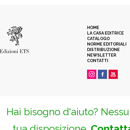
HOME
LA CASA EDITRICE
CATALOGO
NORME EDITORIALI
DISTRIBUZIONE
NEWSLETTER
CONTATTI
Hai bisogno d'aiuto? Nessun
tua disposizione.
Contatta