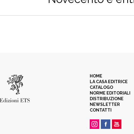
HOME
LA CASA EDITRICE
CATALOGO
NORME EDITORIALI
DISTRIBUZIONE
NEWSLETTER
CONTATTI