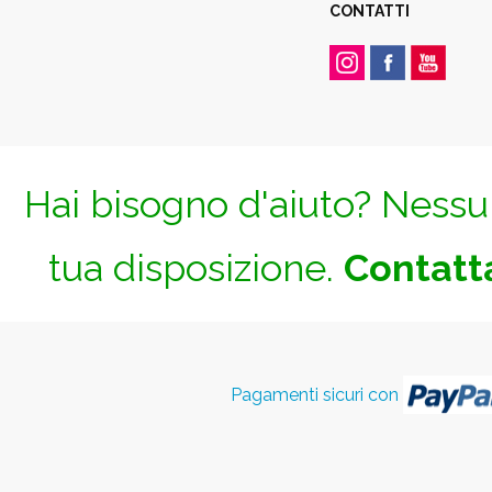
CONTATTI
Hai bisogno d'aiuto? Nessun
tua disposizione.
Contatta
Pagamenti sicuri con