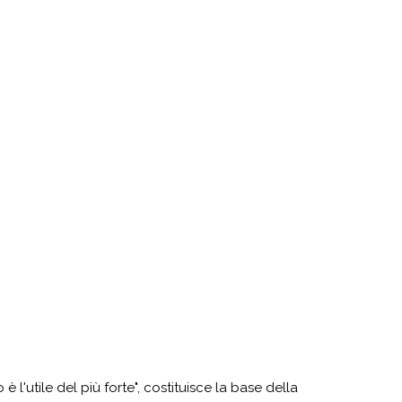
è l'utile del più forte", costituisce la base della