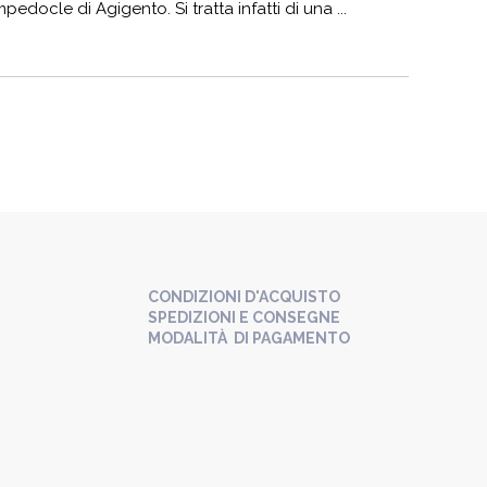
docle di Agigento. Si tratta infatti di una ...
CONDIZIONI D'ACQUISTO
SPEDIZIONI E CONSEGNE
MODALITÀ DI PAGAMENTO