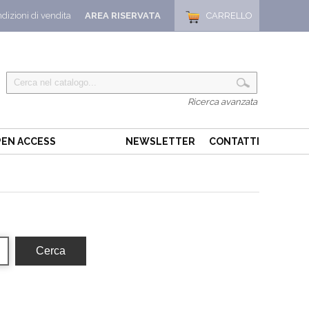
dizioni di vendita
AREA RISERVATA
CARRELLO
Ricerca avanzata
EN ACCESS
NEWSLETTER
CONTATTI