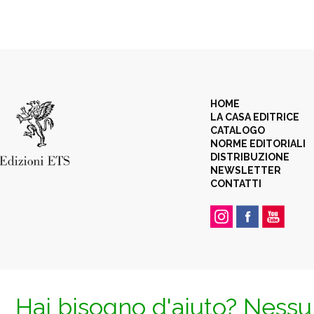
HOME
LA CASA EDITRICE
CATALOGO
NORME EDITORIALI
DISTRIBUZIONE
NEWSLETTER
CONTATTI
Hai bisogno d'aiuto? Nessun