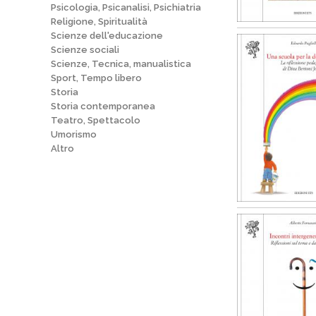
Psicologia, Psicanalisi, Psichiatria
Religione, Spiritualità
Scienze dell'educazione
Scienze sociali
Scienze, Tecnica, manualistica
Sport, Tempo libero
Storia
Storia contemporanea
Teatro, Spettacolo
Umorismo
Altro