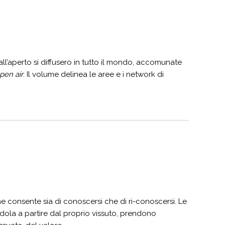
all’aperto si diffusero in tutto il mondo, accomunate
pen air
. Il volume delinea le aree e i network di
e consente sia di conoscersi che di ri-conoscersi. Le
dola a partire dal proprio vissuto, prendono