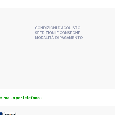
CONDIZIONI D'ACQUISTO
SPEDIZIONI E CONSEGNE
MODALITÀ DI PAGAMENTO
 e-mail o per telefono
»