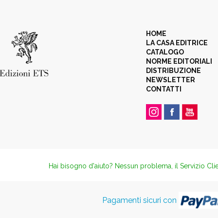
HOME
LA CASA EDITRICE
CATALOGO
NORME EDITORIALI
DISTRIBUZIONE
NEWSLETTER
CONTATTI
Hai bisogno d'aiuto? Nessun problema, il Servizio Clie
Pagamenti sicuri con