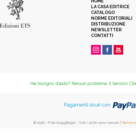
HOME
LA CASA EDITRICE
CATALOGO
NORME EDITORIALI
DISTRIBUZIONE
NEWSLETTER
CONTATTI
Hai bisogno d'aiuto? Nessun problema, il Servizio Clie
Pagamenti sicuri con
© 2026 - P.IVA 01194560502 - Tutti i diritti sono riservati |
Termini 