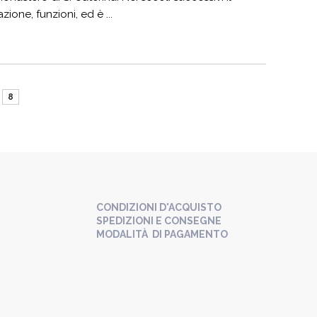
one, funzioni, ed è ...
8
CONDIZIONI D'ACQUISTO
SPEDIZIONI E CONSEGNE
MODALITÀ DI PAGAMENTO