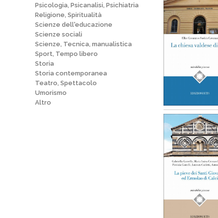
Psicologia, Psicanalisi, Psichiatria
Religione, Spiritualità
Scienze dell'educazione
Scienze sociali
Scienze, Tecnica, manualistica
Sport, Tempo libero
Storia
Storia contemporanea
Teatro, Spettacolo
Umorismo
Altro