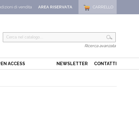
dizioni di vendita
AREA RISERVATA
CARRELLO
Ricerca avanzata
EN ACCESS
NEWSLETTER
CONTATTI