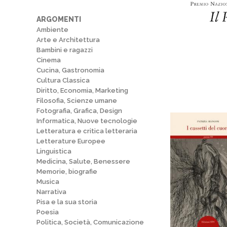
ARGOMENTI
Ambiente
Arte e Architettura
Bambini e ragazzi
Cinema
Cucina, Gastronomia
Cultura Classica
Diritto, Economia, Marketing
Filosofia, Scienze umane
Fotografia, Grafica, Design
Informatica, Nuove tecnologie
Letteratura e critica letteraria
Letterature Europee
Linguistica
Medicina, Salute, Benessere
Memorie, biografie
Musica
Narrativa
Pisa e la sua storia
Poesia
Politica, Società, Comunicazione