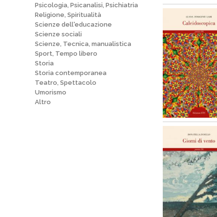
Psicologia, Psicanalisi, Psichiatria
Religione, Spiritualità
Scienze dell'educazione
Scienze sociali
Scienze, Tecnica, manualistica
Sport, Tempo libero
Storia
Storia contemporanea
Teatro, Spettacolo
Umorismo
Altro