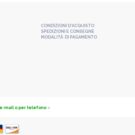
CONDIZIONI D'ACQUISTO
SPEDIZIONI E CONSEGNE
MODALITÀ DI PAGAMENTO
 e-mail o per telefono
»