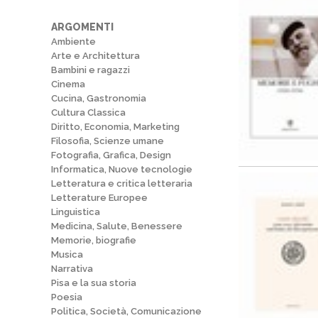
ARGOMENTI
Ambiente
Arte e Architettura
Bambini e ragazzi
Cinema
Cucina, Gastronomia
Cultura Classica
Diritto, Economia, Marketing
Filosofia, Scienze umane
Fotografia, Grafica, Design
Informatica, Nuove tecnologie
Letteratura e critica letteraria
Letterature Europee
Linguistica
Medicina, Salute, Benessere
Memorie, biografie
Musica
Narrativa
Pisa e la sua storia
Poesia
Politica, Società, Comunicazione