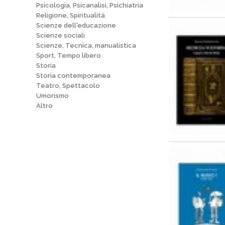
Psicologia, Psicanalisi, Psichiatria
Religione, Spiritualità
Scienze dell'educazione
Scienze sociali
Scienze, Tecnica, manualistica
Sport, Tempo libero
Storia
Storia contemporanea
Teatro, Spettacolo
Umorismo
Altro