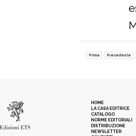
e
M
Prima
Precedente
HOME
LA CASA EDITRICE
CATALOGO
NORME EDITORIALI
DISTRIBUZIONE
NEWSLETTER