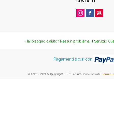
CONTATTI
Hai bisogno d'aiuto? Nessun problema, il Servizio Clie
Pagamenti sicuri con
© 2026 - P.IVA 01194560502 - Tutti i diritti sono riservati |
Termini 