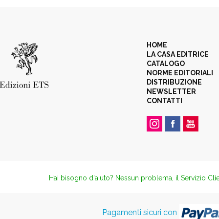
HOME
LA CASA EDITRICE
CATALOGO
NORME EDITORIALI
DISTRIBUZIONE
NEWSLETTER
CONTATTI
Hai bisogno d'aiuto? Nessun problema, il Servizio Clie
Pagamenti sicuri con