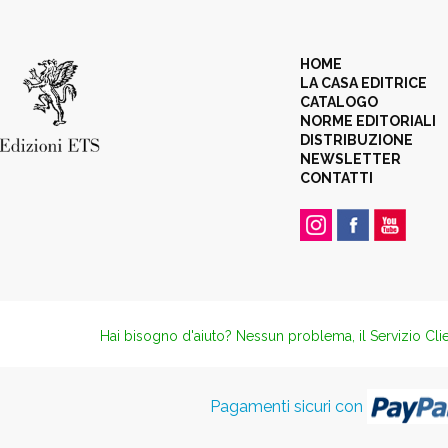
HOME
LA CASA EDITRICE
CATALOGO
NORME EDITORIALI
DISTRIBUZIONE
NEWSLETTER
CONTATTI
Hai bisogno d'aiuto? Nessun problema, il Servizio Clie
Pagamenti sicuri con