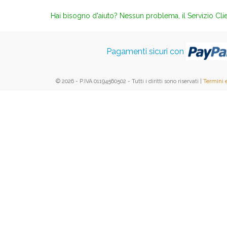
Hai bisogno d'aiuto? Nessun problema, il Servizio Clie
Pagamenti sicuri con
© 2026 - P.IVA 01194560502 - Tutti i diritti sono riservati |
Termini 