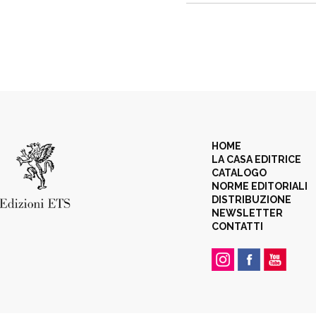
HOME
LA CASA EDITRICE
CATALOGO
NORME EDITORIALI
DISTRIBUZIONE
NEWSLETTER
CONTATTI