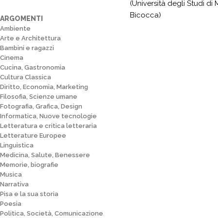
(Università degli Studi di 
Bicocca)
ARGOMENTI
Ambiente
Arte e Architettura
Bambini e ragazzi
Cinema
Cucina, Gastronomia
Cultura Classica
Diritto, Economia, Marketing
Filosofia, Scienze umane
Fotografia, Grafica, Design
Informatica, Nuove tecnologie
Letteratura e critica letteraria
Letterature Europee
Linguistica
Medicina, Salute, Benessere
Memorie, biografie
Musica
Narrativa
Pisa e la sua storia
Poesia
Politica, Società, Comunicazione