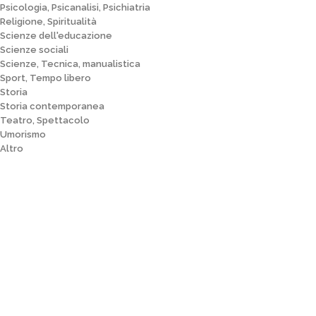
Psicologia, Psicanalisi, Psichiatria
Religione, Spiritualità
Scienze dell'educazione
Scienze sociali
Scienze, Tecnica, manualistica
Sport, Tempo libero
Storia
Storia contemporanea
Teatro, Spettacolo
Umorismo
Altro