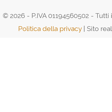
© 2026 - P.IVA 01194560502 - Tutti i d
Politica della privacy
| Sito rea