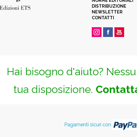
NORME EDITORIALI
DISTRIBUZIONE
NEWSLETTER
CONTATTI
Hai bisogno d'aiuto? Nessun
tua disposizione.
Contatta
Pagamenti sicuri con