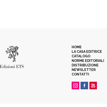
HOME
LA CASA EDITRICE
CATALOGO
NORME EDITORIALI
DISTRIBUZIONE
NEWSLETTER
CONTATTI