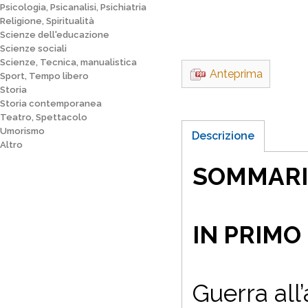
Psicologia, Psicanalisi, Psichiatria
Religione, Spiritualità
Scienze dell'educazione
Scienze sociali
Scienze, Tecnica, manualistica
Anteprima
Sport, Tempo libero
Storia
Storia contemporanea
Teatro, Spettacolo
Umorismo
Descrizione
Altro
SOMMAR
IN PRIMO
Guerra all
’