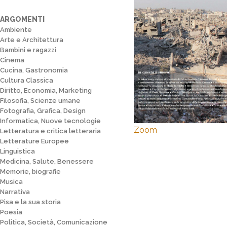
ARGOMENTI
Ambiente
Arte e Architettura
Bambini e ragazzi
Cinema
Cucina, Gastronomia
Cultura Classica
Diritto, Economia, Marketing
Filosofia, Scienze umane
Fotografia, Grafica, Design
Informatica, Nuove tecnologie
Zoom
Letteratura e critica letteraria
Letterature Europee
Linguistica
Medicina, Salute, Benessere
Memorie, biografie
Musica
Narrativa
Pisa e la sua storia
Poesia
Politica, Società, Comunicazione