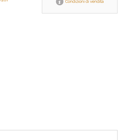
Condizioni di vendita