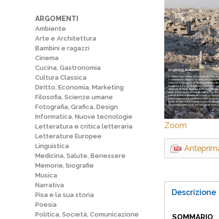
ARGOMENTI
Ambiente
Arte e Architettura
Bambini e ragazzi
Cinema
Cucina, Gastronomia
Cultura Classica
Diritto, Economia, Marketing
Filosofia, Scienze umane
Fotografia, Grafica, Design
Informatica, Nuove tecnologie
Zoom
Letteratura e critica letteraria
Letterature Europee
Linguistica
Anteprim
Medicina, Salute, Benessere
Memorie, biografie
Musica
Narrativa
Descrizione
Pisa e la sua storia
Poesia
Politica, Società, Comunicazione
SOMMARIO