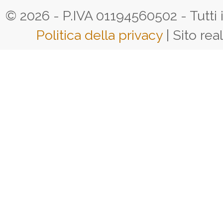
© 2026 - P.IVA 01194560502 - Tutti i d
Politica della privacy
| Sito rea