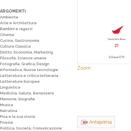
ARGOMENTI
Ambiente
Arte e Architettura
Bambini e ragazzi
Cinema
Cucina, Gastronomia
Cultura Classica
Diritto, Economia, Marketing
Filosofia, Scienze umane
Fotografia, Grafica, Design
Zoom
Informatica, Nuove tecnologie
Letteratura e critica letteraria
Letterature Europee
Linguistica
Medicina, Salute, Benessere
Memorie, biografie
Musica
Narrativa
Pisa e la sua storia
Anteprima
Poesia
Politica, Società, Comunicazione