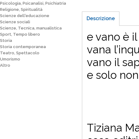
Psicologia, Psicanalisi, Psichiatria
Religione, Spiritualità
Scienze dell'educazione
Descrizione
Scienze sociali
Scienze, Tecnica, manualistica
e vano è i
Sport, Tempo libero
Storia
vana l’inqu
Storia contemporanea
Teatro, Spettacolo
vano il sa
Umorismo
Altro
e solo non
Tiziana Ma