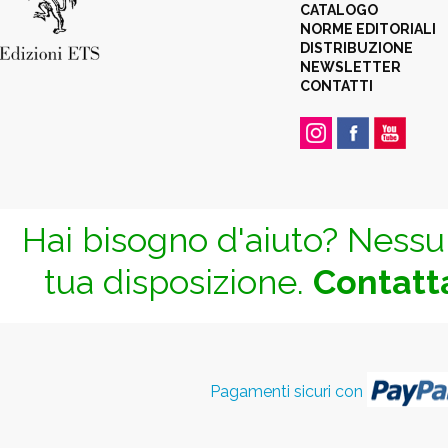
CATALOGO
NORME EDITORIALI
DISTRIBUZIONE
NEWSLETTER
CONTATTI
Hai bisogno d'aiuto? Nessun
tua disposizione.
Contatta
Pagamenti sicuri con