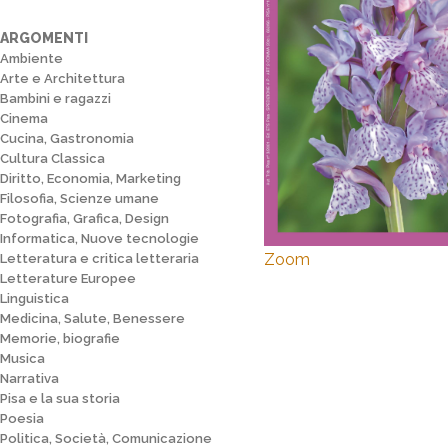
ARGOMENTI
Ambiente
Arte e Architettura
Bambini e ragazzi
Cinema
Cucina, Gastronomia
Cultura Classica
Diritto, Economia, Marketing
Filosofia, Scienze umane
Fotografia, Grafica, Design
Informatica, Nuove tecnologie
Zoom
Letteratura e critica letteraria
Letterature Europee
Linguistica
Medicina, Salute, Benessere
Memorie, biografie
Musica
Narrativa
Pisa e la sua storia
Poesia
Politica, Società, Comunicazione