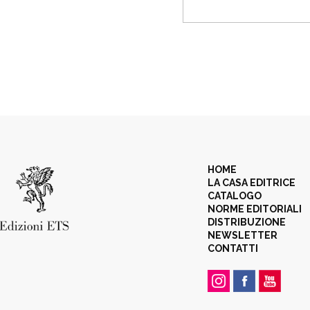
HOME
LA CASA EDITRICE
CATALOGO
NORME EDITORIALI
DISTRIBUZIONE
NEWSLETTER
CONTATTI