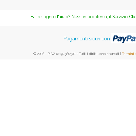
Hai bisogno d'aiuto? Nessun problema, il Servizio Clie
Pagamenti sicuri con
© 2026 - P.IVA 01194560502 - Tutti i diritti sono riservati |
Termini 