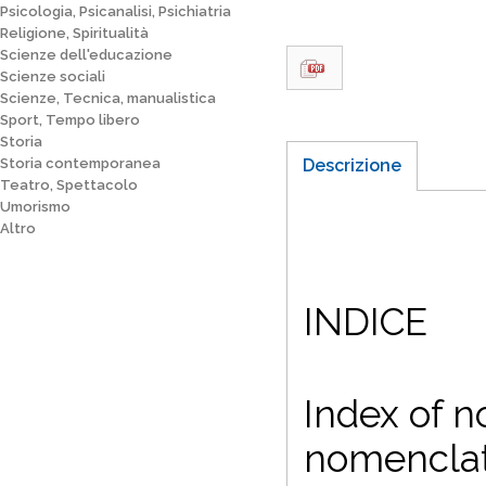
Psicologia, Psicanalisi, Psichiatria
Religione, Spiritualità
Scienze dell'educazione
Scienze sociali
Scienze, Tecnica, manualistica
Sport, Tempo libero
Storia
Storia contemporanea
Descrizione
Teatro, Spettacolo
Umorismo
Altro
INDICE
Index of n
nomenclaturali...