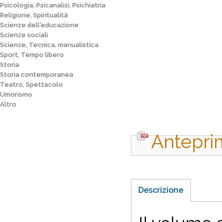
Psicologia, Psicanalisi, Psichiatria
Religione, Spiritualità
Scienze dell'educazione
Scienze sociali
Scienze, Tecnica, manualistica
Sport, Tempo libero
Storia
Storia contemporanea
Teatro, Spettacolo
Umorismo
Altro
Antepri
Descrizione