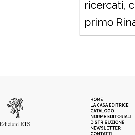
ricercati,
primo Rin
HOME
LA CASA EDITRICE
CATALOGO
NORME EDITORIALI
DISTRIBUZIONE
NEWSLETTER
CONTATTI