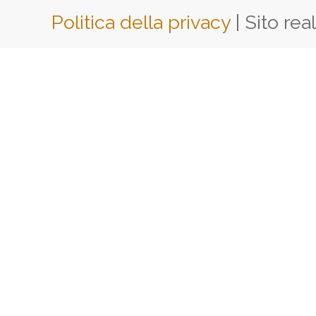
Politica della privacy
| Sito rea