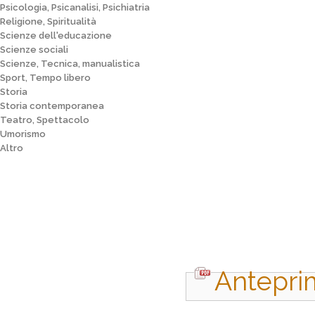
Psicologia, Psicanalisi, Psichiatria
Religione, Spiritualità
Scienze dell'educazione
Scienze sociali
Scienze, Tecnica, manualistica
Sport, Tempo libero
Storia
Storia contemporanea
Teatro, Spettacolo
Umorismo
Altro
Antepri