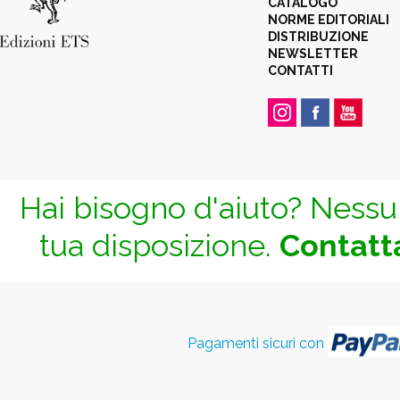
CATALOGO
NORME EDITORIALI
DISTRIBUZIONE
NEWSLETTER
CONTATTI
Hai bisogno d'aiuto? Nessun
tua disposizione.
Contatta
Pagamenti sicuri con