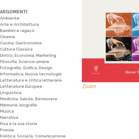
ARGOMENTI
Ambiente
Arte e Architettura
Bambini e ragazzi
Cinema
Cucina, Gastronomia
Cultura Classica
Diritto, Economia, Marketing
Filosofia, Scienze umane
Fotografia, Grafica, Design
Informatica, Nuove tecnologie
Letteratura e critica letteraria
Zoom
Letterature Europee
Linguistica
Medicina, Salute, Benessere
Memorie, biografie
Musica
Narrativa
Pisa e la sua storia
Poesia
Politica, Società, Comunicazione