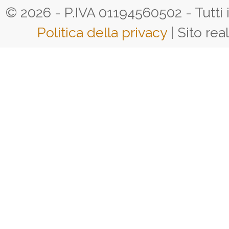
© 2026 - P.IVA 01194560502 - Tutti i d
Politica della privacy
| Sito rea