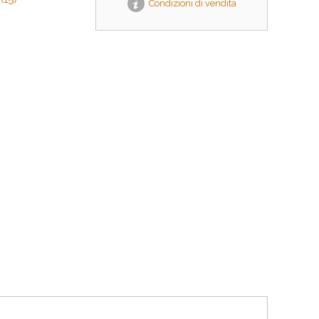
Condizioni di vendita