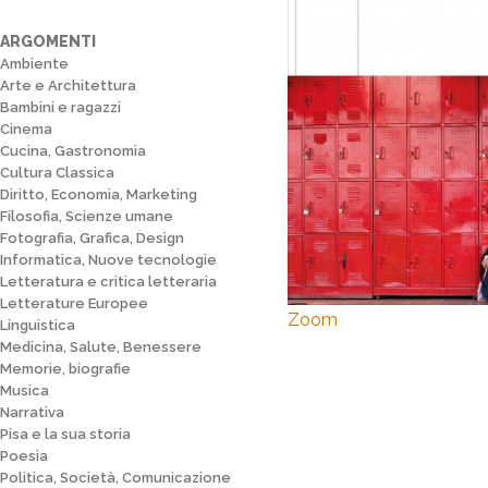
ARGOMENTI
Ambiente
Arte e Architettura
Bambini e ragazzi
Cinema
Cucina, Gastronomia
Cultura Classica
Diritto, Economia, Marketing
Filosofia, Scienze umane
Fotografia, Grafica, Design
Informatica, Nuove tecnologie
Letteratura e critica letteraria
Letterature Europee
Zoom
Linguistica
Medicina, Salute, Benessere
Memorie, biografie
Musica
Narrativa
Pisa e la sua storia
Poesia
Politica, Società, Comunicazione