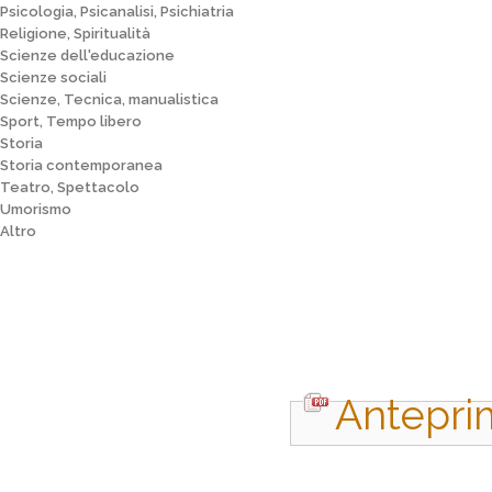
Psicologia, Psicanalisi, Psichiatria
Religione, Spiritualità
Scienze dell'educazione
Scienze sociali
Scienze, Tecnica, manualistica
Sport, Tempo libero
Storia
Storia contemporanea
Teatro, Spettacolo
Umorismo
Altro
Antepri