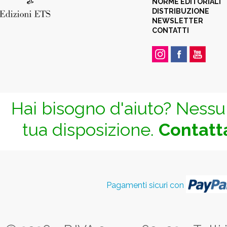
NORME EDITORIALI
DISTRIBUZIONE
NEWSLETTER
CONTATTI
Hai bisogno d'aiuto? Nessun
tua disposizione.
Contatta
Pagamenti sicuri con