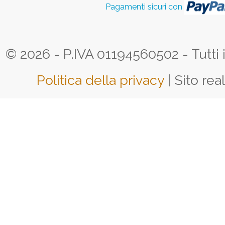
Pagamenti sicuri con
© 2026 - P.IVA 01194560502 - Tutti i d
Politica della privacy
| Sito rea