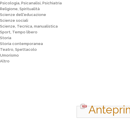
Psicologia, Psicanalisi, Psichiatria
Religione, Spiritualità
Scienze dell'educazione
Scienze sociali
Scienze, Tecnica, manualistica
Sport, Tempo libero
Storia
Storia contemporanea
Teatro, Spettacolo
Umorismo
Altro
Antepri