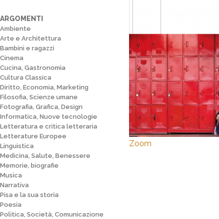
ARGOMENTI
Ambiente
Arte e Architettura
Bambini e ragazzi
Cinema
Cucina, Gastronomia
Cultura Classica
Diritto, Economia, Marketing
Filosofia, Scienze umane
Fotografia, Grafica, Design
Informatica, Nuove tecnologie
Letteratura e critica letteraria
Letterature Europee
Zoom
Linguistica
Medicina, Salute, Benessere
Memorie, biografie
Musica
Narrativa
Pisa e la sua storia
Poesia
Politica, Società, Comunicazione