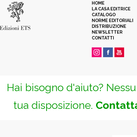
HOME
LA CASA EDITRICE
CATALOGO
NORME EDITORIALI
DISTRIBUZIONE
NEWSLETTER
CONTATTI
Hai bisogno d'aiuto? Nessun
tua disposizione.
Contatta