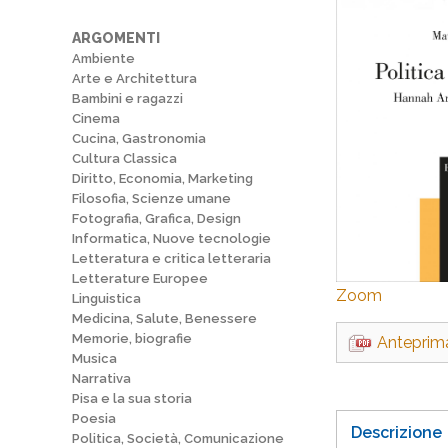
ARGOMENTI
Ambiente
Arte e Architettura
Bambini e ragazzi
Cinema
Cucina, Gastronomia
Cultura Classica
Diritto, Economia, Marketing
Filosofia, Scienze umane
Fotografia, Grafica, Design
Informatica, Nuove tecnologie
Letteratura e critica letteraria
Letterature Europee
Zoom
Linguistica
Medicina, Salute, Benessere
Memorie, biografie
Anteprim
Musica
Narrativa
Pisa e la sua storia
Poesia
Descrizione
Politica, Società, Comunicazione