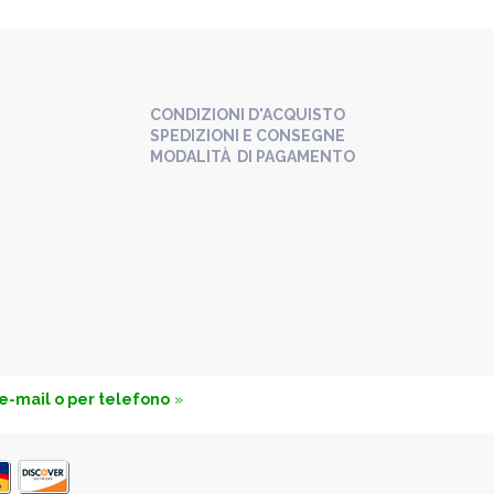
CONDIZIONI D'ACQUISTO
SPEDIZIONI E CONSEGNE
MODALITÀ DI PAGAMENTO
 e-mail o per telefono
»