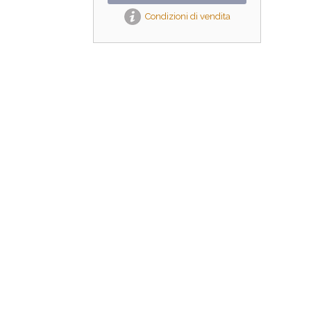
Condizioni di vendita