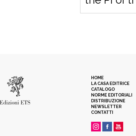
HOME
LA CASA EDITRICE
CATALOGO
NORME EDITORIALI
DISTRIBUZIONE
NEWSLETTER
CONTATTI