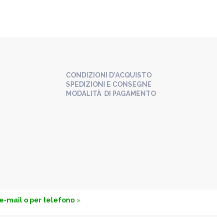
CONDIZIONI D'ACQUISTO
SPEDIZIONI E CONSEGNE
MODALITÀ DI PAGAMENTO
 e-mail o per telefono
»