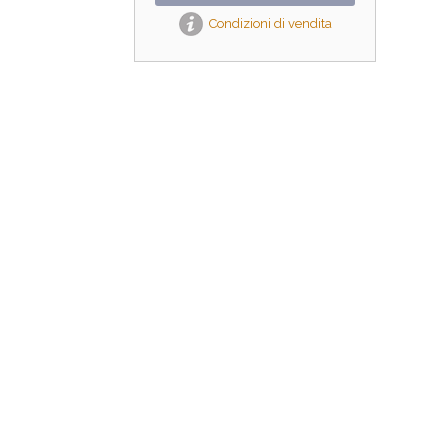
Condizioni di vendita