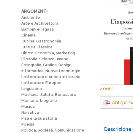
ARGOMENTI
Ambiente
Arte e Architettura
Bambini e ragazzi
Cinema
Cucina, Gastronomia
Cultura Classica
Diritto, Economia, Marketing
Filosofia, Scienze umane
Fotografia, Grafica, Design
Informatica, Nuove tecnologie
Letteratura e critica letteraria
Letterature Europee
Zoom
Linguistica
Medicina, Salute, Benessere
Memorie, biografie
Anteprim
Musica
Narrativa
Pisa e la sua storia
Poesia
Descrizione
Politica, Società, Comunicazione