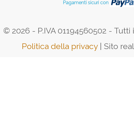
Pagamenti sicuri con
© 2026 - P.IVA 01194560502 - Tutti i d
Politica della privacy
| Sito rea