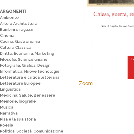
ARGOMENTI
Ambiente
Arte e Architettura
Bambini e ragazzi
Cinema
Cucina, Gastronomia
Cultura Classica
Diritto, Economia, Marketing
Filosofia, Scienze umane
Fotografia, Grafica, Design
Informatica, Nuove tecnologie
Letteratura e critica letteraria
Zoom
Letterature Europee
Linguistica
Medicina, Salute, Benessere
Memorie, biografie
Musica
Narrativa
Pisa e la sua storia
Poesia
Politica, Società, Comunicazione