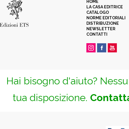
HOME
LA CASA EDITRICE
CATALOGO
NORME EDITORIALI
DISTRIBUZIONE
NEWSLETTER
CONTATTI
Hai bisogno d'aiuto? Nessun
tua disposizione.
Contatta