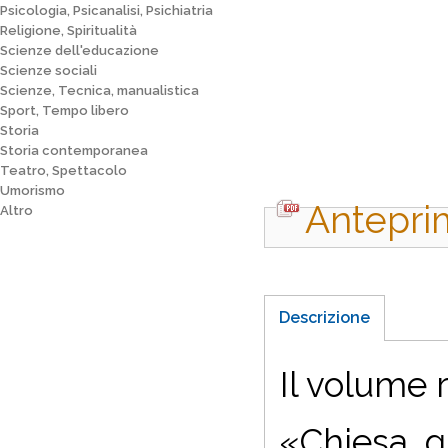
Psicologia, Psicanalisi, Psichiatria
Religione, Spiritualità
Scienze dell'educazione
Scienze sociali
Scienze, Tecnica, manualistica
Sport, Tempo libero
Storia
Storia contemporanea
Teatro, Spettacolo
Umorismo
Antepri
Altro
Descrizione
Il volume 
«Chiesa, g