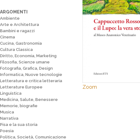
ARGOMENTI
Ambiente
Arte e Architettura
Bambini e ragazzi
Cinema
Cucina, Gastronomia
Cultura Classica
Diritto, Economia, Marketing
Filosofia, Scienze umane
Fotografia, Grafica, Design
Informatica, Nuove tecnologie
Letteratura e critica letteraria
Zoom
Letterature Europee
Linguistica
Medicina, Salute, Benessere
Memorie, biografie
Musica
Narrativa
Pisa e la sua storia
Poesia
Politica, Società, Comunicazione