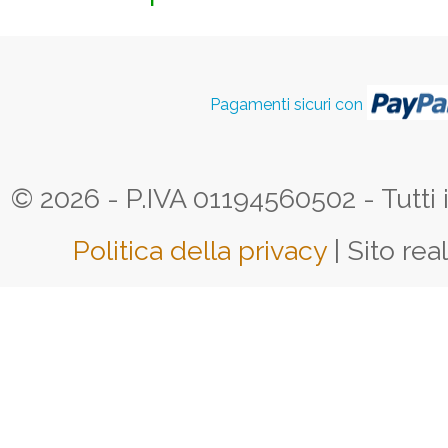
Pagamenti sicuri con
© 2026 - P.IVA 01194560502 - Tutti i d
Politica della privacy
| Sito rea