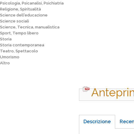
Psicologia, Psicanalisi, Psichiatria
Religione, Spiritualità
Scienze dell'educazione
Scienze sociali
Scienze, Tecnica, manualistica
Sport, Tempo libero
Storia
Storia contemporanea
Teatro, Spettacolo
Umorismo
Altro
Antepri
Descrizione
Recen