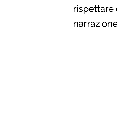
rispettare
narrazione