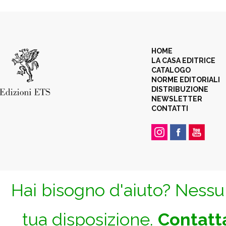
HOME
LA CASA EDITRICE
CATALOGO
NORME EDITORIALI
DISTRIBUZIONE
NEWSLETTER
CONTATTI
Hai bisogno d'aiuto? Nessun
tua disposizione.
Contatta