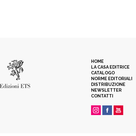
HOME
LA CASA EDITRICE
CATALOGO
NORME EDITORIALI
DISTRIBUZIONE
NEWSLETTER
CONTATTI