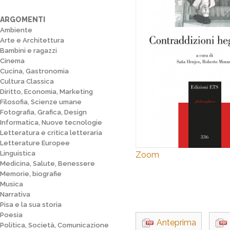
ARGOMENTI
Ambiente
Arte e Architettura
Bambini e ragazzi
Cinema
Cucina, Gastronomia
Cultura Classica
Diritto, Economia, Marketing
Filosofia, Scienze umane
Fotografia, Grafica, Design
Informatica, Nuove tecnologie
Letteratura e critica letteraria
Letterature Europee
Linguistica
Zoom
Medicina, Salute, Benessere
Memorie, biografie
Musica
Narrativa
Pisa e la sua storia
Poesia
Anteprima
Politica, Società, Comunicazione