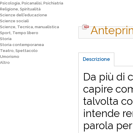
Psicologia, Psicanalisi, Psichiatria
Religione, Spiritualità
Scienze dell'educazione
Scienze sociali
Antepri
Scienze, Tecnica, manualistica
Sport, Tempo libero
Storia
Storia contemporanea
Teatro, Spettacolo
Umorismo
Descrizione
Altro
Da più di 
capire com
talvolta c
intende re
parola per 