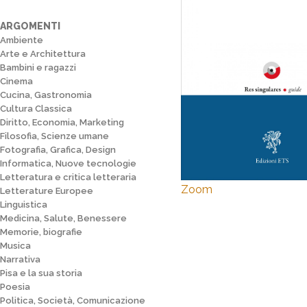
ARGOMENTI
Ambiente
Arte e Architettura
Bambini e ragazzi
Cinema
Cucina, Gastronomia
Cultura Classica
Diritto, Economia, Marketing
Filosofia, Scienze umane
Fotografia, Grafica, Design
Informatica, Nuove tecnologie
Letteratura e critica letteraria
Zoom
Letterature Europee
Linguistica
Medicina, Salute, Benessere
Memorie, biografie
Musica
Narrativa
Pisa e la sua storia
Poesia
Politica, Società, Comunicazione