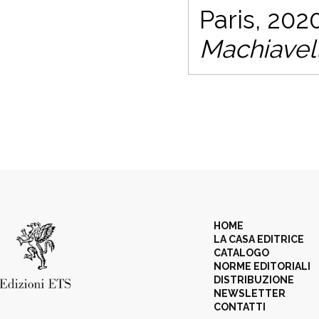
Paris, 2020
Machiavell
HOME
LA CASA EDITRICE
CATALOGO
NORME EDITORIALI
DISTRIBUZIONE
NEWSLETTER
CONTATTI