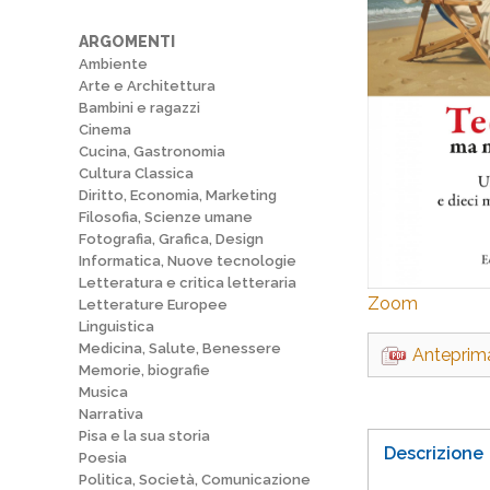
ARGOMENTI
Ambiente
Arte e Architettura
Bambini e ragazzi
Cinema
Cucina, Gastronomia
Cultura Classica
Diritto, Economia, Marketing
Filosofia, Scienze umane
Fotografia, Grafica, Design
Informatica, Nuove tecnologie
Letteratura e critica letteraria
Zoom
Letterature Europee
Linguistica
Medicina, Salute, Benessere
Anteprim
Memorie, biografie
Musica
Narrativa
Pisa e la sua storia
Descrizione
Poesia
Politica, Società, Comunicazione