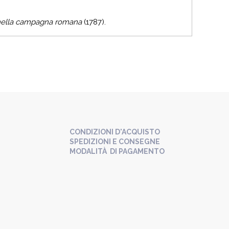
ella campagna romana
(1787).
CONDIZIONI D'ACQUISTO
SPEDIZIONI E CONSEGNE
MODALITÀ DI PAGAMENTO