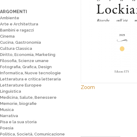
ARGOMENTI
Ambiente
Arte e Architettura
Bambini e ragazzi
Cinema
Cucina, Gastronomia
Cultura Classica
Diritto, Economia, Marketing
Filosofia, Scienze umane
Fotografia, Grafica, Design
Informatica, Nuove tecnologie
Letteratura e critica letteraria
Letterature Europee
Zoom
Linguistica
Medicina, Salute, Benessere
Memorie, biografie
Musica
Narrativa
Pisa e la sua storia
Poesia
Politica, Società, Comunicazione