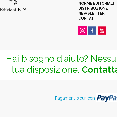
NORME EDITORIALI
DISTRIBUZIONE
NEWSLETTER
CONTATTI
Hai bisogno d'aiuto? Nessun
tua disposizione.
Contatta
Pagamenti sicuri con