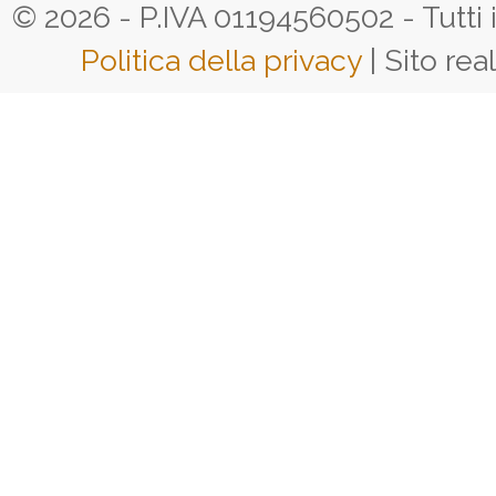
© 2026 - P.IVA 01194560502 - Tutti i d
Politica della privacy
| Sito rea