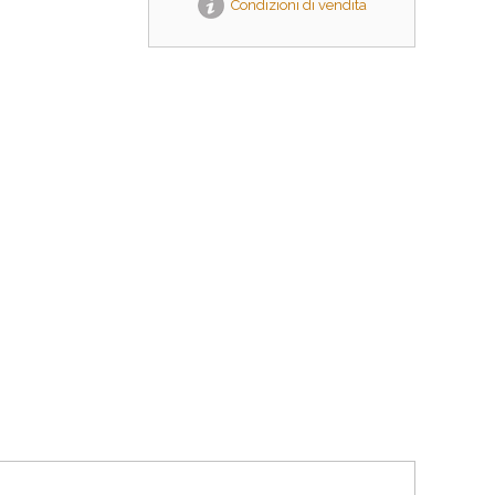
Condizioni di vendita