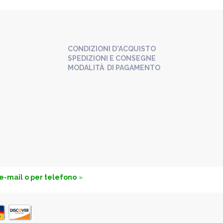
CONDIZIONI D'ACQUISTO
SPEDIZIONI E CONSEGNE
MODALITÀ DI PAGAMENTO
 e-mail o per telefono
»