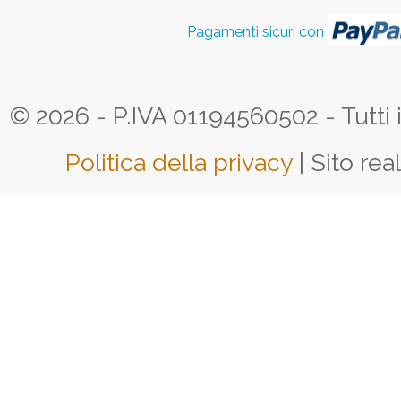
Pagamenti sicuri con
© 2026 - P.IVA 01194560502 - Tutti i d
Politica della privacy
| Sito rea