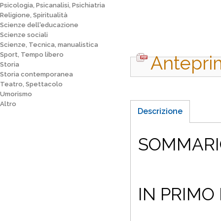
Psicologia, Psicanalisi, Psichiatria
Religione, Spiritualità
Scienze dell'educazione
Scienze sociali
Scienze, Tecnica, manualistica
Sport, Tempo libero
Antepri
Storia
Storia contemporanea
Teatro, Spettacolo
Umorismo
Altro
Descrizione
SOMMARI
IN PRIMO