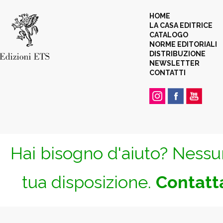
HOME
LA CASA EDITRICE
CATALOGO
NORME EDITORIALI
DISTRIBUZIONE
NEWSLETTER
CONTATTI
Hai bisogno d'aiuto? Nessun
tua disposizione.
Contatta