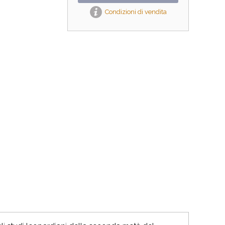
Condizioni di vendita