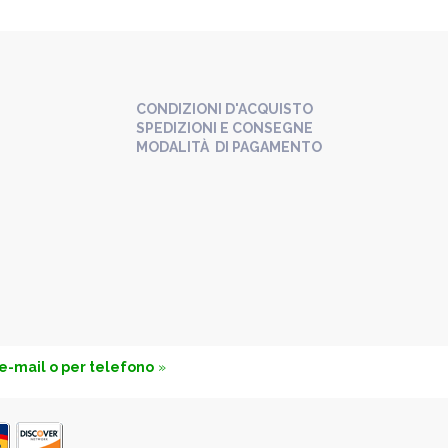
CONDIZIONI D'ACQUISTO
SPEDIZIONI E CONSEGNE
MODALITÀ DI PAGAMENTO
 e-mail o per telefono
»