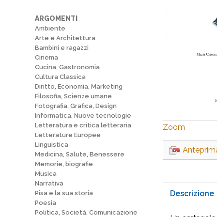
ARGOMENTI
Ambiente
Arte e Architettura
Bambini e ragazzi
Cinema
Cucina, Gastronomia
Cultura Classica
Diritto, Economia, Marketing
Filosofia, Scienze umane
Fotografia, Grafica, Design
Informatica, Nuove tecnologie
Letteratura e critica letteraria
Zoom
Letterature Europee
Linguistica
Anteprim
Medicina, Salute, Benessere
Memorie, biografie
Musica
Narrativa
Descrizione
Pisa e la sua storia
Poesia
Politica, Società, Comunicazione