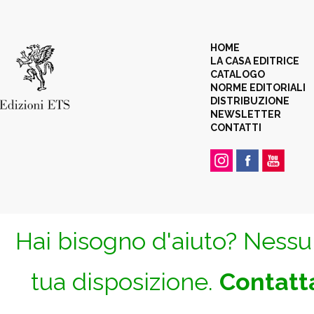
HOME
LA CASA EDITRICE
CATALOGO
NORME EDITORIALI
DISTRIBUZIONE
NEWSLETTER
CONTATTI
Hai bisogno d'aiuto? Nessun
tua disposizione.
Contatta