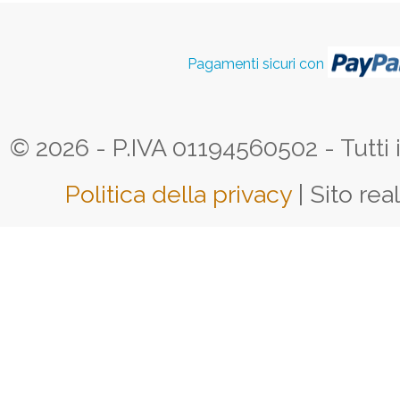
Pagamenti sicuri con
© 2026 - P.IVA 01194560502 - Tutti i d
Politica della privacy
| Sito rea