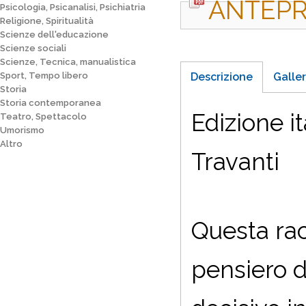
ANTEPR
Psicologia, Psicanalisi, Psichiatria
Religione, Spiritualità
Scienze dell'educazione
Scienze sociali
Scienze, Tecnica, manualistica
Sport, Tempo libero
Descrizione
Galler
Storia
Storia contemporanea
Edizione i
Teatro, Spettacolo
Umorismo
Altro
Travanti
Questa rac
pensiero 