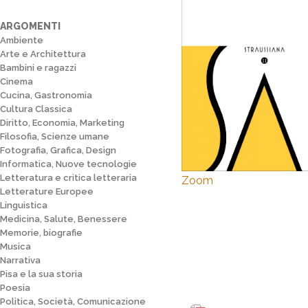
ARGOMENTI
Ambiente
Arte e Architettura
Bambini e ragazzi
Cinema
Cucina, Gastronomia
Cultura Classica
Diritto, Economia, Marketing
Filosofia, Scienze umane
Fotografia, Grafica, Design
Informatica, Nuove tecnologie
Letteratura e critica letteraria
Zoom
Letterature Europee
Linguistica
Medicina, Salute, Benessere
Memorie, biografie
Musica
Narrativa
Pisa e la sua storia
Poesia
Politica, Società, Comunicazione