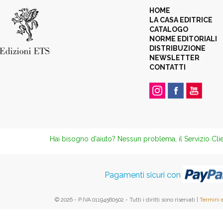
HOME
LA CASA EDITRICE
CATALOGO
NORME EDITORIALI
DISTRIBUZIONE
NEWSLETTER
CONTATTI
Hai bisogno d'aiuto? Nessun problema, il Servizio Clie
Pagamenti sicuri con
© 2026 - P.IVA 01194560502 - Tutti i diritti sono riservati |
Termini 