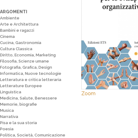
ARGOMENTI
Ambiente
Arte e Architettura
Bambini e ragazzi
Cinema
Cucina, Gastronomia
Cultura Classica
Diritto, Economia, Marketing
Filosofia, Scienze umane
Fotografia, Grafica, Design
Informatica, Nuove tecnologie
Letteratura e critica letteraria
Letterature Europee
Linguistica
Zoom
Medicina, Salute, Benessere
Memorie, biografie
Musica
Narrativa
Pisa e la sua storia
Poesia
Politica, Società, Comunicazione