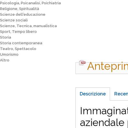
Psicologia, Psicanalisi, Psichiatria
Religione, Spiritualità
Scienze dell'educazione
Scienze sociali
Scienze, Tecnica, manualistica
Sport, Tempo libero
Storia
Storia contemporanea
Teatro, Spettacolo
Umorismo
Altro
Antepri
Descrizione
Recen
Immaginate
aziendale 