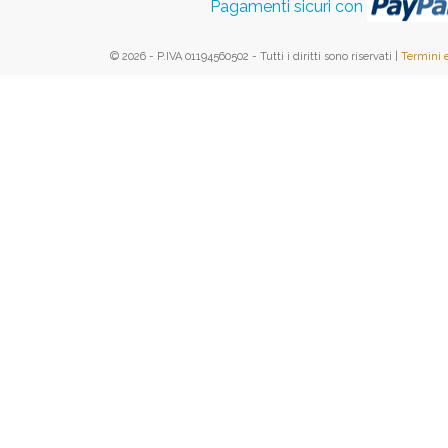
Pagamenti sicuri con
© 2026 - P.IVA 01194560502 - Tutti i diritti sono riservati |
Termini 