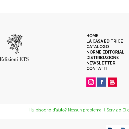
HOME
LA CASA EDITRICE
CATALOGO
NORME EDITORIALI
DISTRIBUZIONE
NEWSLETTER
CONTATTI
Hai bisogno d'aiuto? Nessun problema, il Servizio Clie