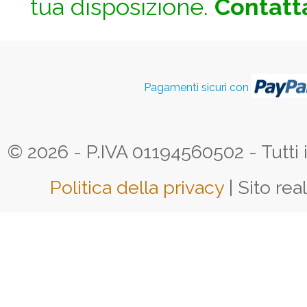
tua disposizione.
Contatta
Pagamenti sicuri con
© 2026 - P.IVA 01194560502 - Tutti i d
Politica della privacy
| Sito rea