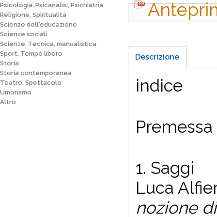
Antepri
Psicologia, Psicanalisi, Psichiatria
Religione, Spiritualità
Scienze dell'educazione
Scienze sociali
Scienze, Tecnica, manualistica
Sport, Tempo libero
Descrizione
Storia
Storia contemporanea
indice
Teatro, Spettacolo
Umorismo
Altro
Premessa (
1. Saggi
Luca Alfier
nozione di