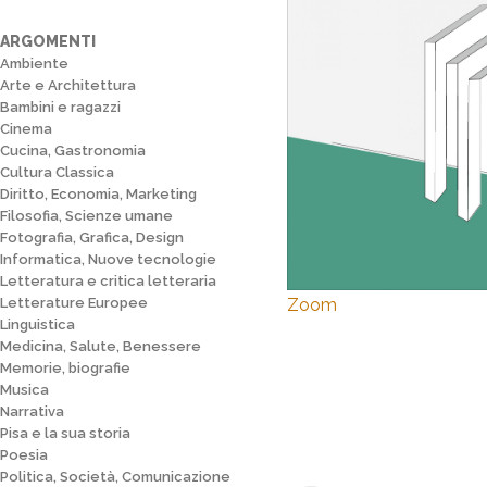
ARGOMENTI
Ambiente
Arte e Architettura
Bambini e ragazzi
Cinema
Cucina, Gastronomia
Cultura Classica
Diritto, Economia, Marketing
Filosofia, Scienze umane
Fotografia, Grafica, Design
Informatica, Nuove tecnologie
Letteratura e critica letteraria
Letterature Europee
Zoom
Linguistica
Medicina, Salute, Benessere
Memorie, biografie
Musica
Narrativa
Pisa e la sua storia
Poesia
Politica, Società, Comunicazione