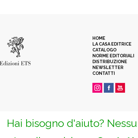
HOME
LA CASA EDITRICE
CATALOGO
NORME EDITORIALI
DISTRIBUZIONE
NEWSLETTER
CONTATTI
Hai bisogno d'aiuto? Nessun