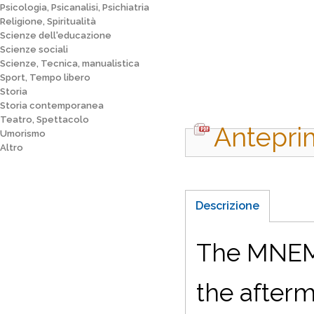
Psicologia, Psicanalisi, Psichiatria
Religione, Spiritualità
Scienze dell'educazione
Scienze sociali
Scienze, Tecnica, manualistica
Sport, Tempo libero
Storia
Storia contemporanea
Teatro, Spettacolo
Antepri
Umorismo
Altro
Descrizione
The MNEMO
the afterm