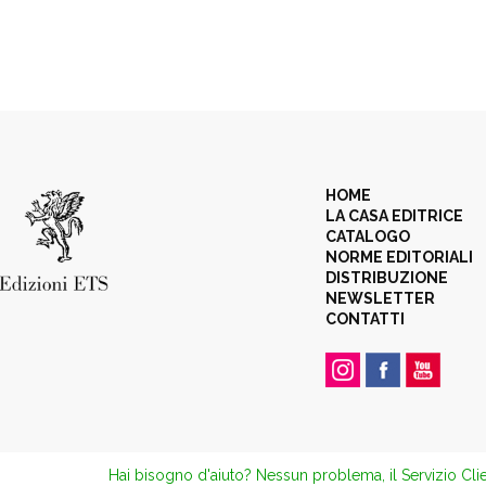
HOME
LA CASA EDITRICE
CATALOGO
NORME EDITORIALI
DISTRIBUZIONE
NEWSLETTER
CONTATTI
Hai bisogno d'aiuto? Nessun problema, il Servizio Clie