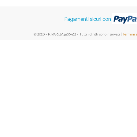
Pagamenti sicuri con
© 2026 - P.IVA 01194560502 - Tutti i diritti sono riservati |
Termini 