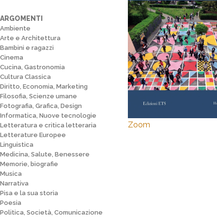
ARGOMENTI
Ambiente
Arte e Architettura
Bambini e ragazzi
Cinema
Cucina, Gastronomia
Cultura Classica
Diritto, Economia, Marketing
Filosofia, Scienze umane
Fotografia, Grafica, Design
Informatica, Nuove tecnologie
Zoom
Letteratura e critica letteraria
Letterature Europee
Linguistica
Medicina, Salute, Benessere
Memorie, biografie
Musica
Narrativa
Pisa e la sua storia
Poesia
Politica, Società, Comunicazione