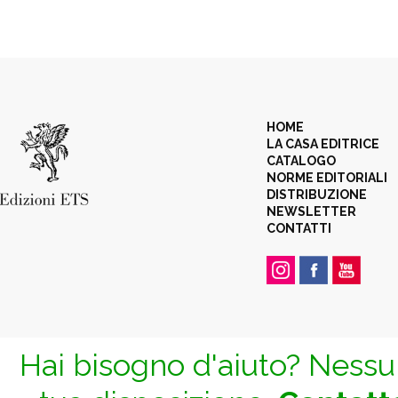
HOME
LA CASA EDITRICE
CATALOGO
NORME EDITORIALI
DISTRIBUZIONE
NEWSLETTER
CONTATTI
Hai bisogno d'aiuto? Nessun