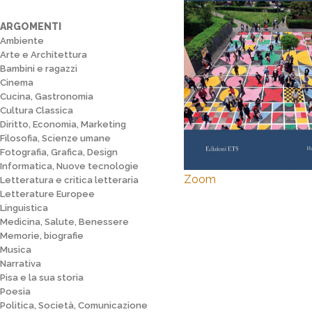
ARGOMENTI
Ambiente
Arte e Architettura
Bambini e ragazzi
Cinema
Cucina, Gastronomia
Cultura Classica
Diritto, Economia, Marketing
Filosofia, Scienze umane
Fotografia, Grafica, Design
Informatica, Nuove tecnologie
Zoom
Letteratura e critica letteraria
Letterature Europee
Linguistica
Medicina, Salute, Benessere
Memorie, biografie
Musica
Narrativa
Pisa e la sua storia
Poesia
Politica, Società, Comunicazione