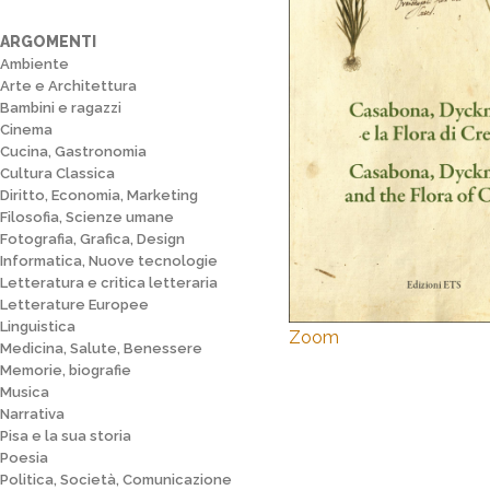
ARGOMENTI
Ambiente
Arte e Architettura
Bambini e ragazzi
Cinema
Cucina, Gastronomia
Cultura Classica
Diritto, Economia, Marketing
Filosofia, Scienze umane
Fotografia, Grafica, Design
Informatica, Nuove tecnologie
Letteratura e critica letteraria
Letterature Europee
Linguistica
Zoom
Medicina, Salute, Benessere
Memorie, biografie
Musica
Narrativa
Pisa e la sua storia
Poesia
Politica, Società, Comunicazione