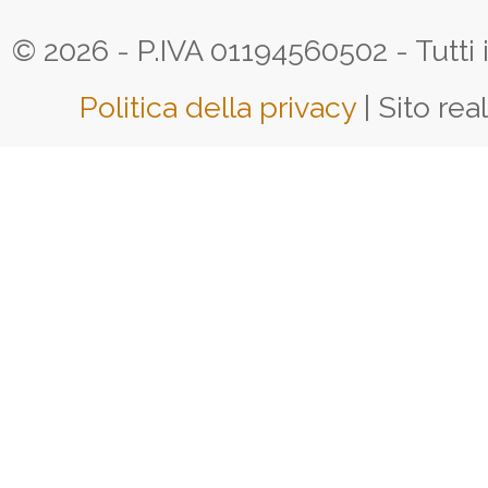
© 2026 - P.IVA 01194560502 - Tutti i d
Politica della privacy
| Sito rea