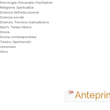
Psicologia, Psicanalisi, Psichiatria
Religione, Spiritualità
Scienze dell'educazione
Scienze sociali
Scienze, Tecnica, manualistica
Sport, Tempo libero
Storia
Storia contemporanea
Teatro, Spettacolo
Umorismo
Altro
Antepri