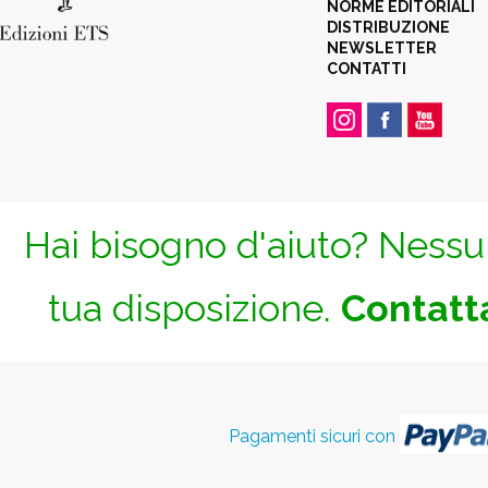
NORME EDITORIALI
DISTRIBUZIONE
NEWSLETTER
CONTATTI
Hai bisogno d'aiuto? Nessun
tua disposizione.
Contatta
Pagamenti sicuri con