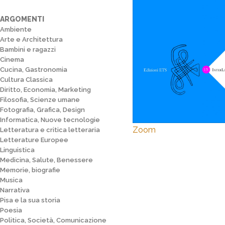
ARGOMENTI
Ambiente
Arte e Architettura
Bambini e ragazzi
Cinema
Cucina, Gastronomia
Cultura Classica
Diritto, Economia, Marketing
Filosofia, Scienze umane
Fotografia, Grafica, Design
Informatica, Nuove tecnologie
Zoom
Letteratura e critica letteraria
Letterature Europee
Linguistica
Medicina, Salute, Benessere
Memorie, biografie
Musica
Narrativa
Pisa e la sua storia
Poesia
Politica, Società, Comunicazione