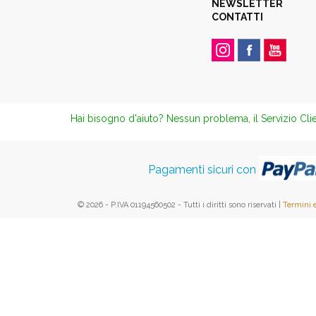
NEWSLETTER
CONTATTI
Hai bisogno d'aiuto? Nessun problema, il Servizio Clie
Pagamenti sicuri con
© 2026 - P.IVA 01194560502 - Tutti i diritti sono riservati |
Termini 