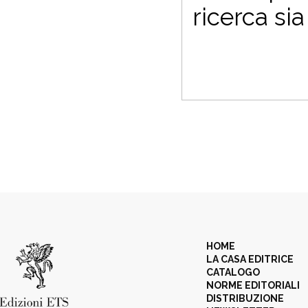
ricerca si
HOME
LA CASA EDITRICE
CATALOGO
NORME EDITORIALI
DISTRIBUZIONE