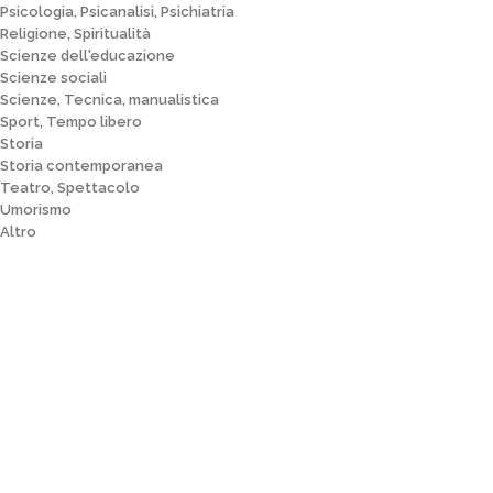
Psicologia, Psicanalisi, Psichiatria
Religione, Spiritualità
Scienze dell'educazione
Scienze sociali
Scienze, Tecnica, manualistica
Sport, Tempo libero
Storia
Storia contemporanea
Teatro, Spettacolo
Umorismo
Altro